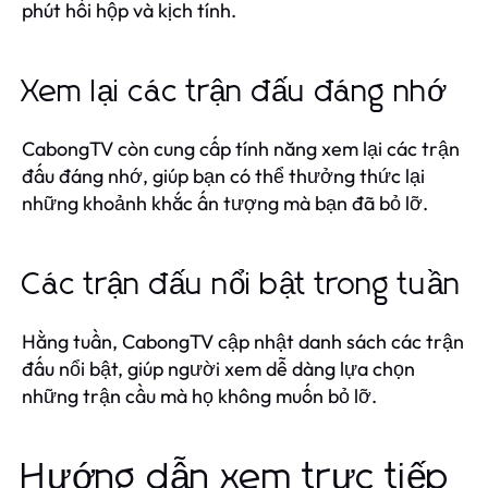
phút hồi hộp và kịch tính.
Xem lại các trận đấu đáng nhớ
CabongTV còn cung cấp tính năng xem lại các trận
đấu đáng nhớ, giúp bạn có thể thưởng thức lại
những khoảnh khắc ấn tượng mà bạn đã bỏ lỡ.
Các trận đấu nổi bật trong tuần
Hằng tuần, CabongTV cập nhật danh sách các trận
đấu nổi bật, giúp người xem dễ dàng lựa chọn
những trận cầu mà họ không muốn bỏ lỡ.
Hướng dẫn xem trực tiếp