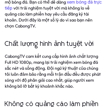
mộ bóng đá. Bạn có thể dễ dàng
xem bóng đá trực
với trải nghiệm tuyệt vời mà không lo về
tiếp
quảng cáo làm phiền hay yêu cầu đăng ký tài
khoản. Dưới đây là một số lý do vì sao bạn nên
chọn CabongTV.
Chất lượng hình ảnh tuyệt vời
CabongTV cam kết cung cấp hình ảnh chất lượng
Full HD 1080p, mang lại trải nghiệm xem bóng đá
sắc nét và sống động. Đội ngũ kỹ thuật của chúng
tôi luôn đảm bảo rằng mỗi trận đấu đều được phát
sóng với độ phân giải cao nhất, giúp người xem
không bỏ lỡ bất kỳ khoảnh khắc nào.
Không có quảng cáo làm phiền