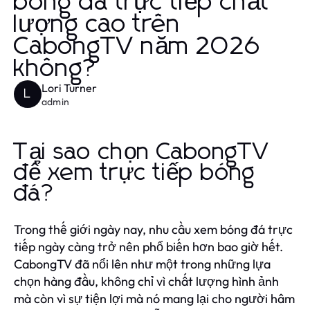
bóng đá trực tiếp chất
lượng cao trên
CabongTV năm 2026
không?
Lori Turner
L
admin
Tại sao chọn CabongTV
để xem trực tiếp bóng
đá?
Trong thế giới ngày nay, nhu cầu xem bóng đá trực
tiếp ngày càng trở nên phổ biến hơn bao giờ hết.
CabongTV đã nổi lên như một trong những lựa
chọn hàng đầu, không chỉ vì chất lượng hình ảnh
mà còn vì sự tiện lợi mà nó mang lại cho người hâm