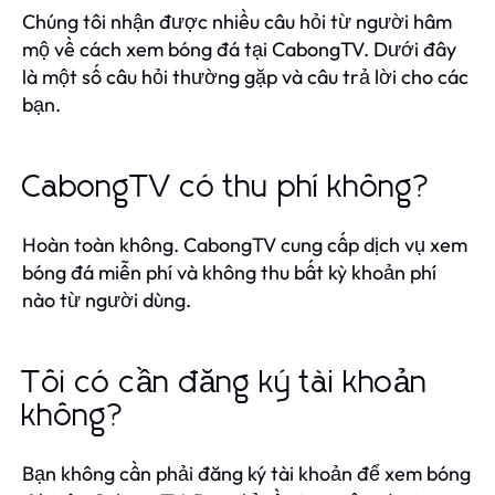
Chúng tôi nhận được nhiều câu hỏi từ người hâm
mộ về cách xem bóng đá tại CabongTV. Dưới đây
là một số câu hỏi thường gặp và câu trả lời cho các
bạn.
CabongTV có thu phí không?
Hoàn toàn không. CabongTV cung cấp dịch vụ xem
bóng đá miễn phí và không thu bất kỳ khoản phí
nào từ người dùng.
Tôi có cần đăng ký tài khoản
không?
Bạn không cần phải đăng ký tài khoản để xem bóng