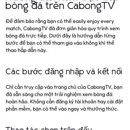
bóng đá trên CabongTV
Để đảm bảo rằng bạn có thể easily enjoy every
match, CabongTV đã đơn giản hóa quy trình xem
bóng đá trực tiếp. Dưới đây là hướng dẫn từng
bước để bạn có thể tham gia vào không khí thể
thao hấp dẫn này.
Các bước đăng nhập và kết nối
Chỉ cần truy cập vào trang chủ của CabongTV, bạn
đã sẵn sàng cho một trải nghiệm xem bóng đá
hoàn hảo. Không cần đăng ký tài khoản hay cài đặt
phần mềm, bạn có thể vào ngay và thưởng thức.